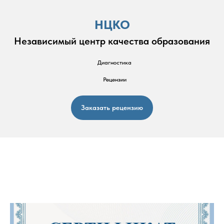
НЦКО
Независимый центр качества образования
Диагностика
Рецензии
Заказать рецензию