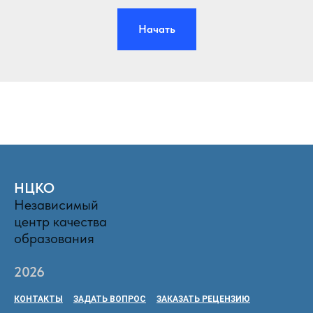
Начать
НЦКО
Независимый
центр качества
образования
2026
КОНТАКТЫ
ЗАДАТЬ ВОПРОС
ЗАКАЗАТЬ РЕЦЕНЗИЮ