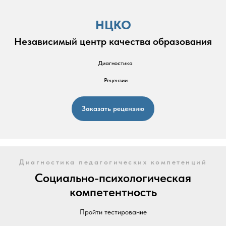
НЦКО
Независимый центр качества образования
Диагностика
Рецензии
Заказать рецензию
Диагностика педагогических компетенций
Социально-психологическая
компетентность
Пройти тестирование